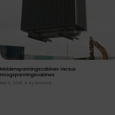
Middenspanningscabines Versus
Hoogspanningscabines
Mei 5, 2026
by
Reeload