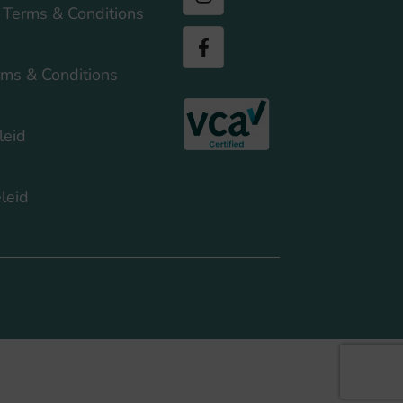
 Terms & Conditions
rms & Conditions
leid
leid