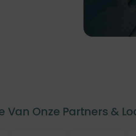
e Van Onze Partners & Lo