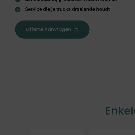
Service die je trucks draaiende houdt
Offerte Aanvragen
Enkel