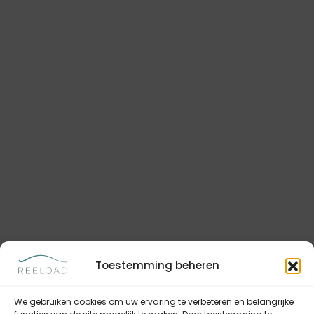
Toestemming beheren
We gebruiken cookies om uw ervaring te verbeteren en belangrijke