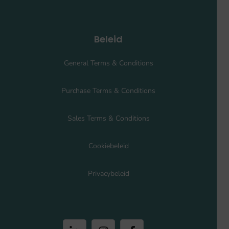
Beleid
General Terms & Conditions
Purchase Terms & Conditions
Sales Terms & Conditions
Cookiebeleid
Privacybeleid