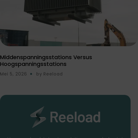
Middenspanningsstations Versus
Hoogspanningsstations
Mei 5, 2026
by
Reeload